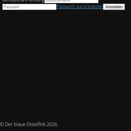
Passwort zurücksetzen
© Der blaue Distelfink 2026