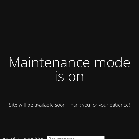
Maintenance mode
is on
Site will be available soon. Thank you for your patience!
Benutzeranmeldung